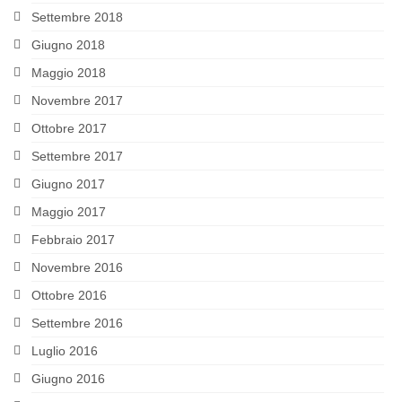
Settembre 2018
Giugno 2018
Maggio 2018
Novembre 2017
Ottobre 2017
Settembre 2017
Giugno 2017
Maggio 2017
Febbraio 2017
Novembre 2016
Ottobre 2016
Settembre 2016
Luglio 2016
Giugno 2016