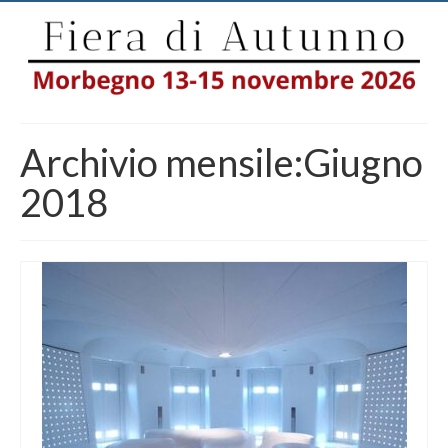
Archivio mensile:Giugno
2018