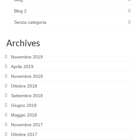
Blog 2
Senza categoria
Archives
Novembre 2019
Aprile 2019
Novembre 2018
Ottobre 2018
Settembre 2018
Giugno 2018
Maggio 2018
Novembre 2017
Ottobre 2017