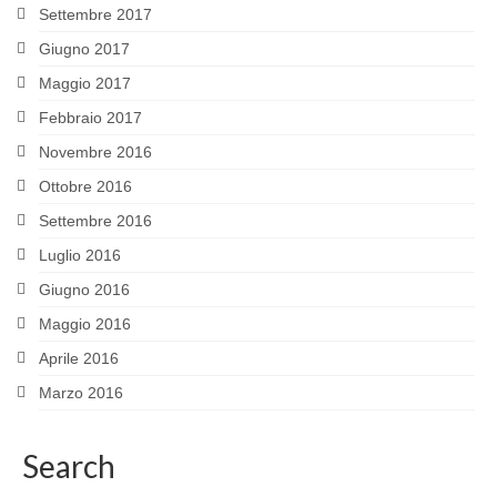
Settembre 2017
Giugno 2017
Maggio 2017
Febbraio 2017
Novembre 2016
Ottobre 2016
Settembre 2016
Luglio 2016
Giugno 2016
Maggio 2016
Aprile 2016
Marzo 2016
Search