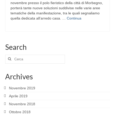
novembre presso il polo fieristico della città di Morbegno,
porterà tante nuove soluzioni suddivise nelle varie aree
tematiche della manifestazione, tra le quali segnaliamo
quella dedicata all’arredo casa. …
Continua
Search
Cerca:
Archives
Novembre 2019
Aprile 2019
Novembre 2018
Ottobre 2018