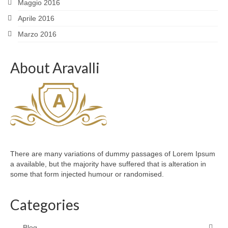
Maggio 2016
Aprile 2016
Marzo 2016
About Aravalli
There are many variations of dummy passages of Lorem Ipsum
a available, but the majority have suffered that is alteration in
some that form injected humour or randomised.
Categories
Blog