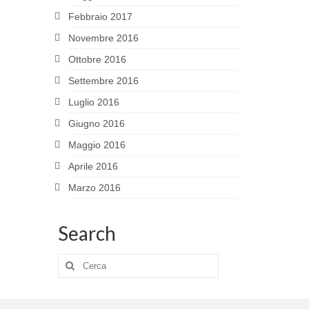
Febbraio 2017
Novembre 2016
Ottobre 2016
Settembre 2016
Luglio 2016
Giugno 2016
Maggio 2016
Aprile 2016
Marzo 2016
Search
Cerca: