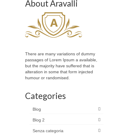
About Aravalli
There are many variations of dummy
passages of Lorem Ipsum a available,
but the majority have suffered that is
alteration in some that form injected
humour or randomised.
Categories
Blog
Blog 2
Senza categoria