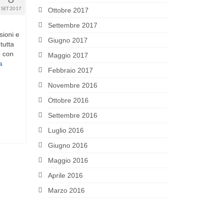
SET 2017
Ottobre 2017
Settembre 2017
sioni e
Giugno 2017
tutta
o con
Maggio 2017
a
Febbraio 2017
Novembre 2016
Ottobre 2016
Settembre 2016
Luglio 2016
Giugno 2016
Maggio 2016
Aprile 2016
Marzo 2016