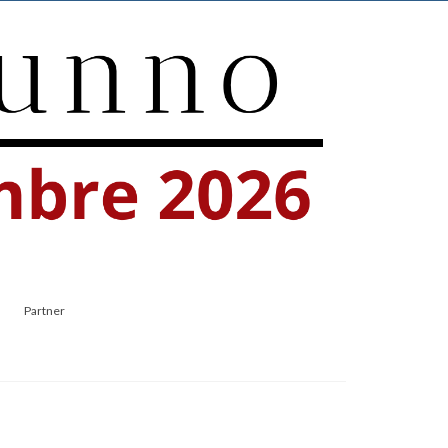
Partner