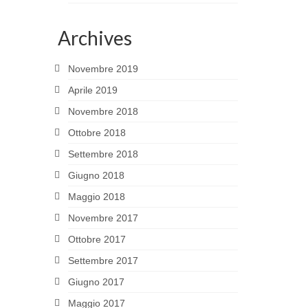
Archives
Novembre 2019
Aprile 2019
Novembre 2018
Ottobre 2018
Settembre 2018
Giugno 2018
Maggio 2018
Novembre 2017
Ottobre 2017
Settembre 2017
Giugno 2017
Maggio 2017